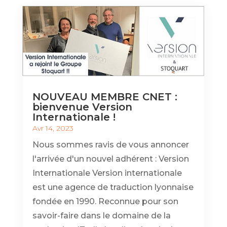
NOUVEAU MEMBRE CNET :
bienvenue Version
Internationale !
Avr 14, 2023
Nous sommes ravis de vous annoncer
l'arrivée d'un nouvel adhérent : Version
Internationale Version internationale
est une agence de traduction lyonnaise
fondée en 1990. Reconnue pour son
savoir-faire dans le domaine de la