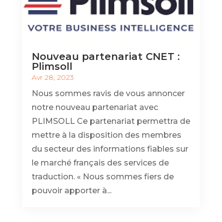
Nouveau partenariat CNET :
Plimsoll
Avr 28, 2023
Nous sommes ravis de vous annoncer
notre nouveau partenariat avec
PLIMSOLL Ce partenariat permettra de
mettre à la disposition des membres
du secteur des informations fiables sur
le marché français des services de
traduction. « Nous sommes fiers de
pouvoir apporter à...