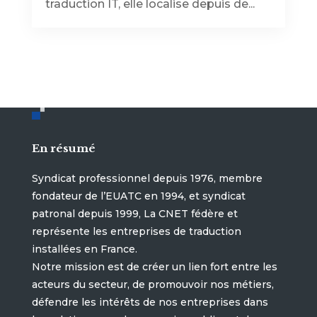
traduction IT, elle localise depuis de...
En résumé
Syndicat professionnel depuis 1976, membre
fondateur de l’EUATC en 1994, et syndicat
patronal depuis 1999, La CNET fédère et
représente les entreprises de traduction
installées en France.
Notre mission est de créer un lien fort entre les
acteurs du secteur, de promouvoir nos métiers,
défendre les intérêts de nos entreprises dans