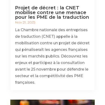
Projet de décret : la CNET
mobilise contre une menace
pour les PME de la traduction
Nov 21, 2025
La Chambre nationale des entreprises
de traduction (CNET) appelle à la
mobilisation contre un projet de décret
qui pénaliserait les agences françaises
sur les marchés publics. Découvrez les
enjeux et participez à la consultation
avant le 25 novembre pour défendre le
secteur et la compétitivité des PME
françaises.