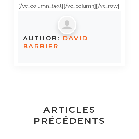
[/vc_column_text][/vc_column][/vc_row]
AUTHOR:
DAVID
BARBIER
ARTICLES
PRÉCÉDENTS