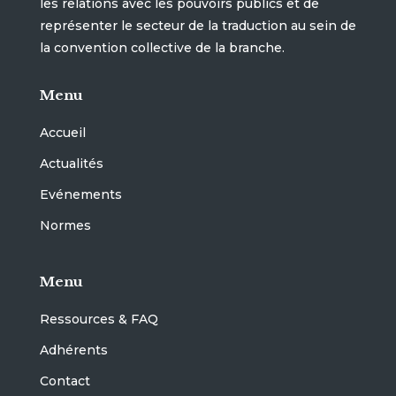
les relations avec les pouvoirs publics et de
représenter le secteur de la traduction au sein de
la convention collective de la branche.
Menu
Accueil
Actualités
Evénements
Normes
Menu
Ressources & FAQ
Adhérents
Contact