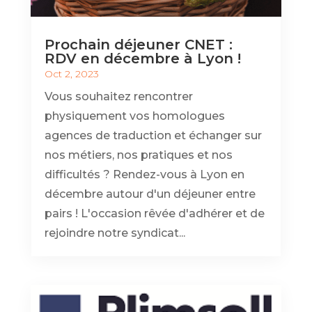
Prochain déjeuner CNET :
RDV en décembre à Lyon !
Oct 2, 2023
Vous souhaitez rencontrer
physiquement vos homologues
agences de traduction et échanger sur
nos métiers, nos pratiques et nos
difficultés ? Rendez-vous à Lyon en
décembre autour d'un déjeuner entre
pairs ! L'occasion rêvée d'adhérer et de
rejoindre notre syndicat...