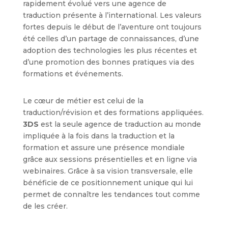
rapidement évolué vers une agence de
traduction présente à l’international. Les valeurs
fortes depuis le début de l’aventure ont toujours
été celles d’un partage de connaissances, d’une
adoption des technologies les plus récentes et
d’une promotion des bonnes pratiques via des
formations et événements.
Le cœur de métier est celui de la
traduction/révision et des formations appliquées.
3DS
est la seule agence de traduction au monde
impliquée à la fois dans la traduction et la
formation et assure une présence mondiale
grâce aux sessions présentielles et en ligne via
webinaires. Grâce à sa vision transversale, elle
bénéficie de ce positionnement unique qui lui
permet de connaître les tendances tout comme
de les créer.