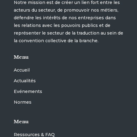
Notre mission est de créer un lien fort entre les
acteurs du secteur, de promouvoir nos métiers,
défendre les intérêts de nos entreprises dans
les relations avec les pouvoirs publics et de
représenter le secteur de la traduction au sein de
la convention collective de la branche.
Menu
Accueil
Actualités
Evénements
Normes
Menu
Ressources & FAQ