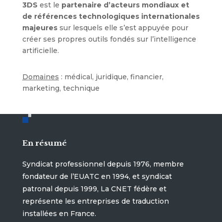
3DS
est le
partenaire d’acteurs mondiaux et
de références technologiques internationales
majeures
sur lesquels elle s’est appuyée pour
créer ses propres outils fondés sur l’intelligence
artificielle.
Domaines
: médical, juridique, financier,
marketing, technique
En résumé
Syndicat professionnel depuis 1976, membre
fondateur de l’EUATC en 1994, et syndicat
patronal depuis 1999, La CNET fédère et
représente les entreprises de traduction
installées en France.