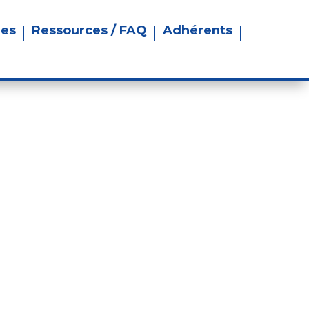
res
Ressources / FAQ
Adhérents