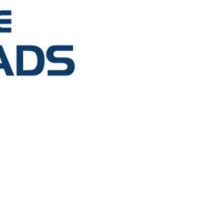
Suivant