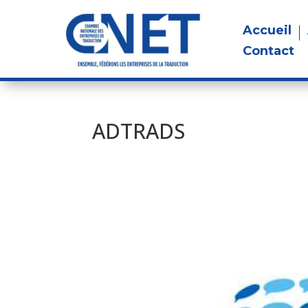
Accueil
Contact
ADTRADS