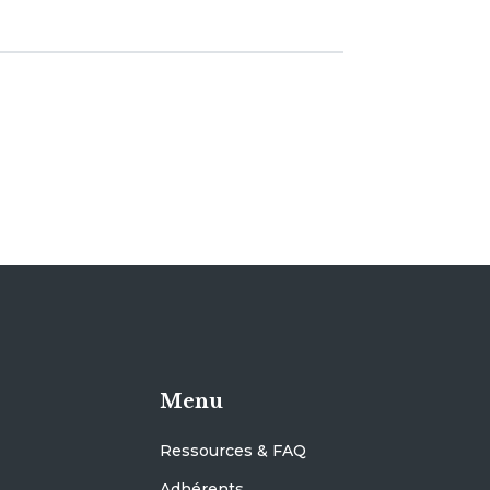
Menu
Ressources & FAQ
Adhérents