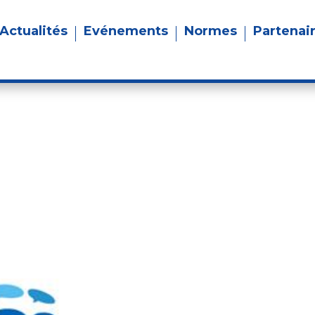
Actualités
Evénements
Normes
Partenai