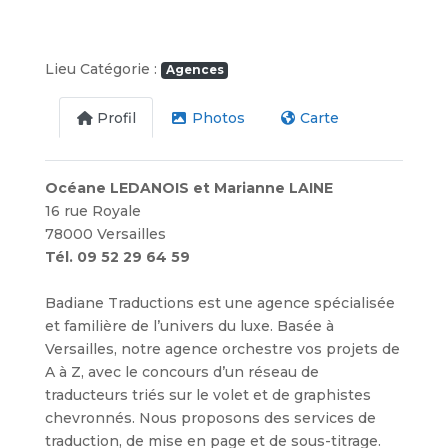
Lieu Catégorie :
Agences
Profil
Photos
Carte
Océane LEDANOIS et Marianne LAINE
16 rue Royale
78000 Versailles
Tél. 09 52 29 64 59
Badiane Traductions est une agence spécialisée
et familière de l’univers du luxe. Basée à
Versailles, notre agence orchestre vos projets de
A à Z, avec le concours d’un réseau de
traducteurs triés sur le volet et de graphistes
chevronnés. Nous proposons des services de
traduction, de mise en page et de sous-titrage.