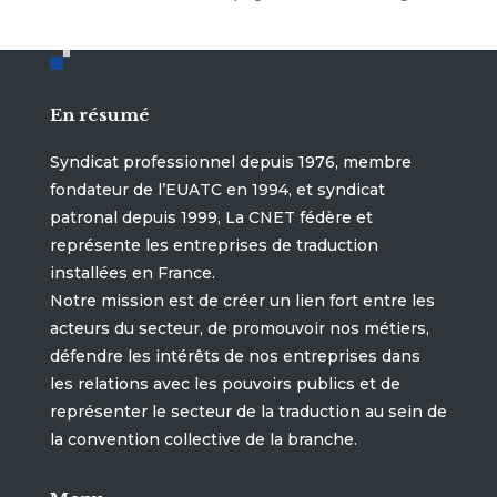
En résumé
Syndicat professionnel depuis 1976, membre
fondateur de l’EUATC en 1994, et syndicat
patronal depuis 1999, La CNET fédère et
représente les entreprises de traduction
installées en France.
Notre mission est de créer un lien fort entre les
acteurs du secteur, de promouvoir nos métiers,
défendre les intérêts de nos entreprises dans
les relations avec les pouvoirs publics et de
représenter le secteur de la traduction au sein de
la convention collective de la branche.