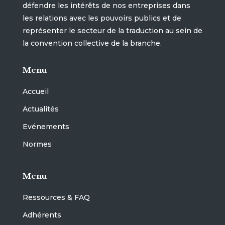
défendre les intérêts de nos entreprises dans
les relations avec les pouvoirs publics et de
représenter le secteur de la traduction au sein de
la convention collective de la branche.
Menu
Accueil
Actualités
Evénements
Normes
Menu
Ressources & FAQ
Adhérents