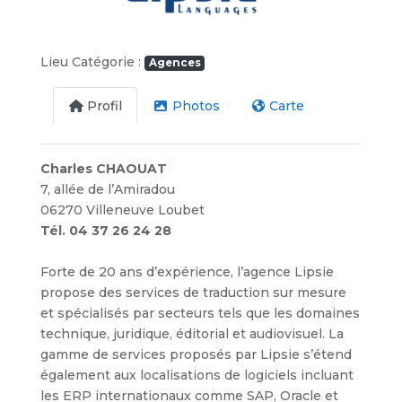
Lieu Catégorie :
Agences
Profil
Photos
Carte
Charles CHAOUAT
7, allée de l’Amiradou
06270 Villeneuve Loubet
Tél. 04 37 26 24 28
Forte de 20 ans d’expérience, l’agence Lipsie
propose des services de traduction sur mesure
et spécialisés par secteurs tels que les domaines
technique, juridique, éditorial et audiovisuel. La
gamme de services proposés par Lipsie s’étend
également aux localisations de logiciels incluant
les ERP internationaux comme SAP, Oracle et