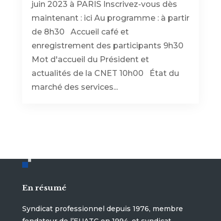
juin 2023 à PARIS Inscrivez-vous dès
maintenant : ici Au programme : à partir
de 8h30 Accueil café et
enregistrement des participants 9h30
Mot d'accueil du Président et
actualités de la CNET 10h00 État du
marché des services...
En résumé
Syndicat professionnel depuis 1976, membre