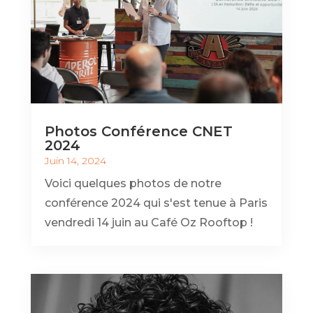
Photos Conférence CNET
2024
Juin 14, 2024
Voici quelques photos de notre
conférence 2024 qui s'est tenue à Paris
vendredi 14 juin au Café Oz Rooftop !