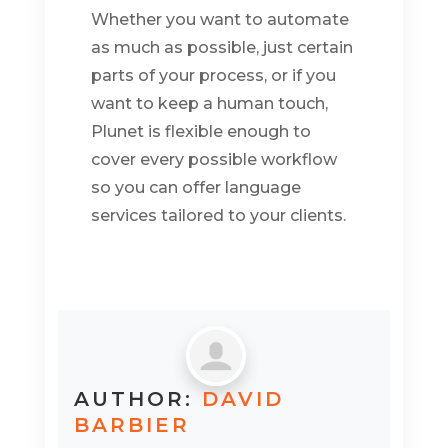
Whether you want to automate
as much as possible, just certain
parts of your process, or if you
want to keep a human touch,
Plunet is flexible enough to
cover every possible workflow
so you can offer language
services tailored to your clients.
AUTHOR:
DAVID
BARBIER