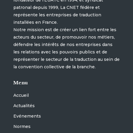
fondateur de l’EUATC en 1994, et syndicat
patronal depuis 1999, La CNET fédère et
représente les entreprises de traduction
installées en France.
Notre mission est de créer un lien fort entre les
acteurs du secteur, de promouvoir nos métiers,
défendre les intérêts de nos entreprises dans
les relations avec les pouvoirs publics et de
représenter le secteur de la traduction au sein de
la convention collective de la branche.
Menu
Accueil
Actualités
Evénements
Normes