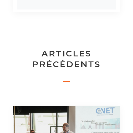
ARTICLES
PRÉCÉDENTS