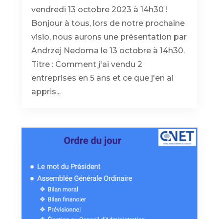
vendredi 13 octobre 2023 à 14h30 !
Bonjour à tous, lors de notre prochaine
visio, nous aurons une présentation par
Andrzej Nedoma le 13 octobre à 14h30.
Titre : Comment j'ai vendu 2
entreprises en 5 ans et ce que j'en ai
appris...