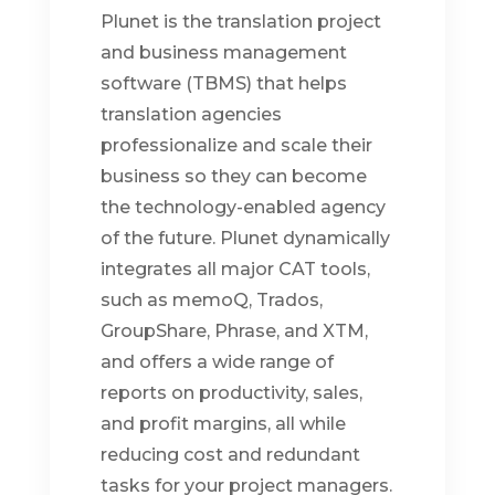
Plunet is the translation project
and business management
software (TBMS) that helps
translation agencies
professionalize and scale their
business so they can become
the technology-enabled agency
of the future. Plunet dynamically
integrates all major CAT tools,
such as memoQ, Trados,
GroupShare, Phrase, and XTM,
and offers a wide range of
reports on productivity, sales,
and profit margins, all while
reducing cost and redundant
tasks for your project managers.