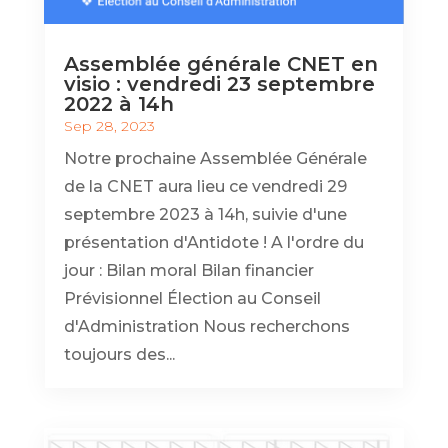
Assemblée générale CNET en
visio : vendredi 23 septembre
2022 à 14h
Sep 28, 2023
Notre prochaine Assemblée Générale
de la CNET aura lieu ce vendredi 29
septembre 2023 à 14h, suivie d'une
présentation d'Antidote ! A l'ordre du
jour : Bilan moral Bilan financier
Prévisionnel Élection au Conseil
d'Administration Nous recherchons
toujours des...