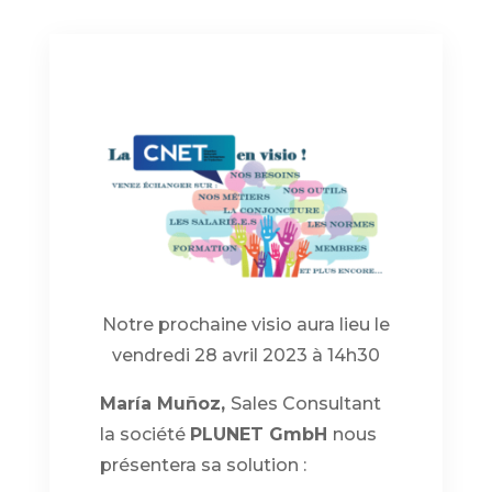
Notre prochaine visio aura lieu le
vendredi 28 avril 2023 à 14h30
María Muñoz,
Sales Consultant
la société
PLUNET GmbH
nous
présentera sa solution :