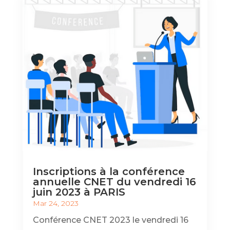
Inscriptions à la conférence
annuelle CNET du vendredi 16
juin 2023 à PARIS
Mar 24, 2023
Conférence CNET 2023 le vendredi 16