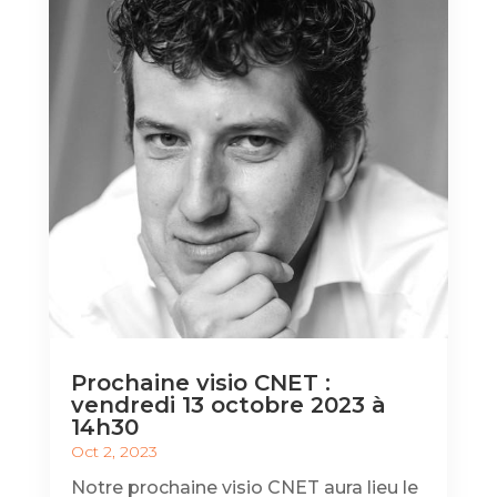
Prochaine visio CNET :
vendredi 13 octobre 2023 à
14h30
Oct 2, 2023
Notre prochaine visio CNET aura lieu le