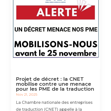
Projet de décret : la CNET
mobilise contre une menace
pour les PME de la traduction
Nov 21, 2025
La Chambre nationale des entreprises
de traduction (CNET) appelle à la