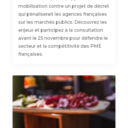
mobilisation contre un projet de décret
qui pénaliserait les agences françaises
sur les marchés publics. Découvrez les
enjeux et participez à la consultation
avant le 25 novembre pour défendre le
secteur et la compétitivité des PME
françaises.