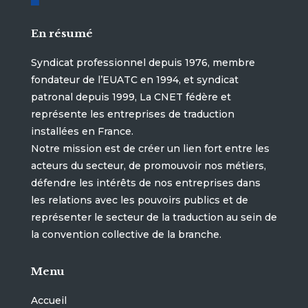
En résumé
Syndicat professionnel depuis 1976, membre
fondateur de l’EUATC en 1994, et syndicat
patronal depuis 1999, La CNET fédère et
représente les entreprises de traduction
installées en France.
Notre mission est de créer un lien fort entre les
acteurs du secteur, de promouvoir nos métiers,
défendre les intérêts de nos entreprises dans
les relations avec les pouvoirs publics et de
représenter le secteur de la traduction au sein de
la convention collective de la branche.
Menu
Accueil