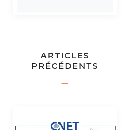
ARTICLES
PRÉCÉDENTS