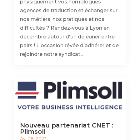
physiquement vos homologues
agences de traduction et échanger sur
nos métiers, nos pratiques et nos
difficultés ? Rendez-vous à Lyon en
décembre autour d'un déjeuner entre
pairs ! L'occasion rêvée d'adhérer et de
rejoindre notre syndicat...
Nouveau partenariat CNET :
Plimsoll
Avr 28, 2023