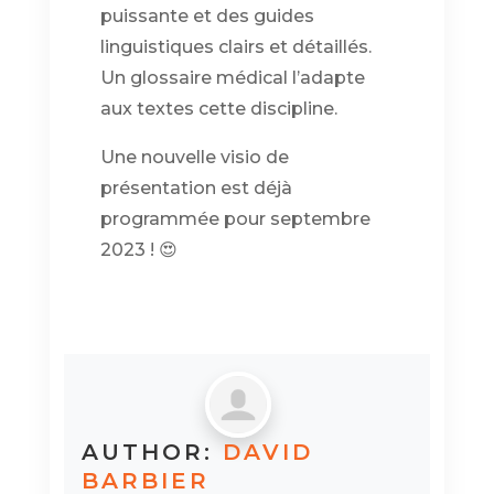
puissante et des guides
linguistiques clairs et détaillés.
Un glossaire médical l’adapte
aux textes cette discipline.
Une nouvelle visio de
présentation est déjà
programmée pour septembre
2023
!
😍
AUTHOR:
DAVID
BARBIER