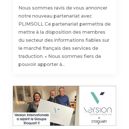
Nous sommes ravis de vous annoncer
notre nouveau partenariat avec
PLIMSOLL Ce partenariat permettra de
mettre à la disposition des membres
du secteur des informations fiables sur
le marché français des services de
traduction. « Nous sommes fiers de
pouvoir apporter à...