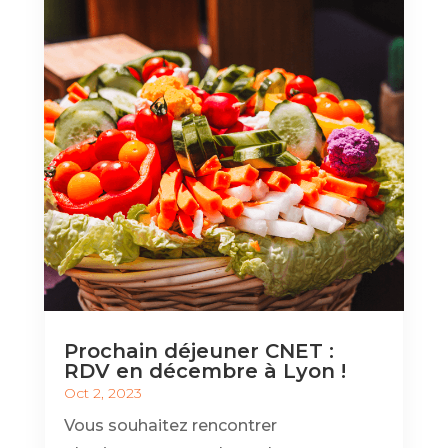
Prochain déjeuner CNET :
RDV en décembre à Lyon !
Oct 2, 2023
Vous souhaitez rencontrer