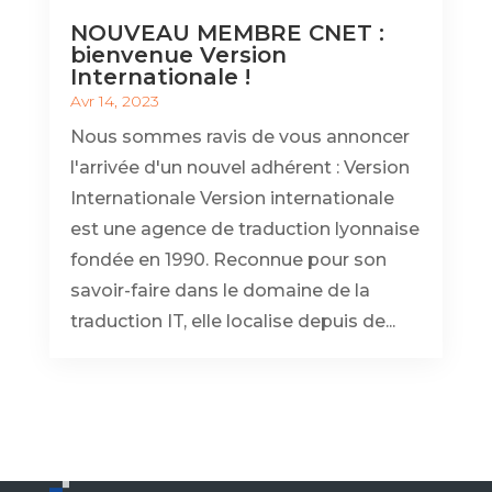
NOUVEAU MEMBRE CNET :
bienvenue Version
Internationale !
Avr 14, 2023
Nous sommes ravis de vous annoncer
l'arrivée d'un nouvel adhérent : Version
Internationale Version internationale
est une agence de traduction lyonnaise
fondée en 1990. Reconnue pour son
savoir-faire dans le domaine de la
traduction IT, elle localise depuis de...