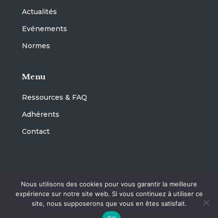
Actualités
Evénements
Normes
Menu
Ressources & FAQ
Adhérents
Contact
@ CNET 2023 –
Mentions légales
– Réalisation :
Nous utilisons des cookies pour vous garantir la meilleure
Octoprint
expérience sur notre site web. Si vous continuez à utiliser ce
site, nous supposerons que vous en êtes satisfait.