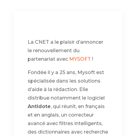
La CNET a le plaisir d’annoncer
le renouvellement du
partenariat avec
MYSOFT
!
Fondée il y a 25 ans, Mysoft est
spécialisée dans les solutions
d’aide à la rédaction. Elle
distribue notamment le logiciel
Antidote
, qui réunit, en français
et en anglais, un correcteur
avancé avec filtres intelligents,
des dictionnaires avec recherche