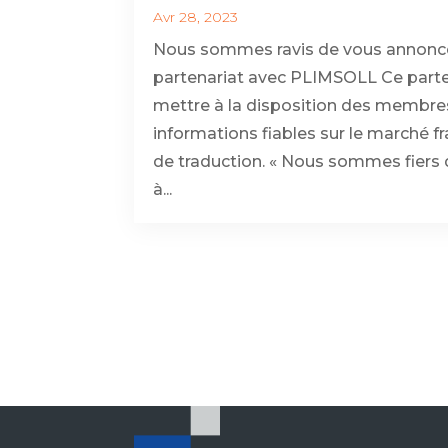
Avr 28, 2023
Nous sommes ravis de vous annonc
partenariat avec PLIMSOLL Ce parte
mettre à la disposition des membre
informations fiables sur le marché f
de traduction. « Nous sommes fiers 
à...