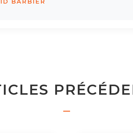
ID BARBIER
ICLES PRÉCÉD