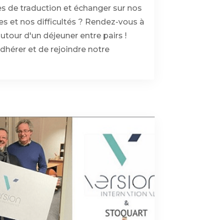
 de traduction et échanger sur nos
es et nos difficultés ? Rendez-vous à
tour d'un déjeuner entre pairs !
dhérer et de rejoindre notre