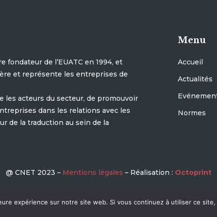
Menu
e fondateur de l’EUATC en 1994, et
Accueil
ère et représente les entreprises de
Actualités
Evénemen
re les acteurs du secteur, de promouvoir
ntreprises dans les relations avec les
Normes
r de la traduction au sein de la
@ CNET 2023 –
Mentions légales
– Réalisation :
Octoprint
eure expérience sur notre site web. Si vous continuez à utiliser ce sit