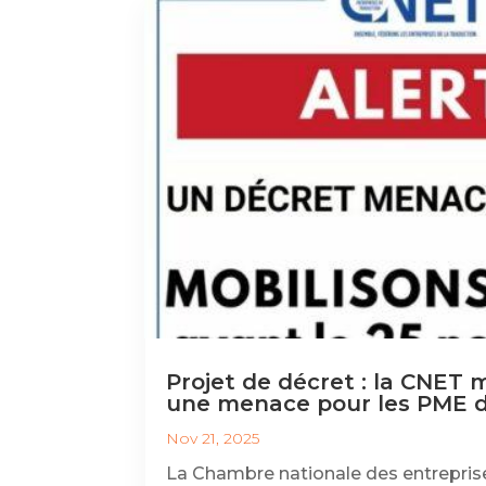
Projet de décret : la CNET 
une menace pour les PME d
Nov 21, 2025
La Chambre nationale des entrepris