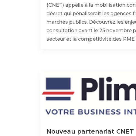
(CNET) appelle à la mobilisation con
décret qui pénaliserait les agences f
marchés publics. Découvrez les enjeu
consultation avant le 25 novembre p
secteur et la compétitivité des PME 
Nouveau partenariat CNET :