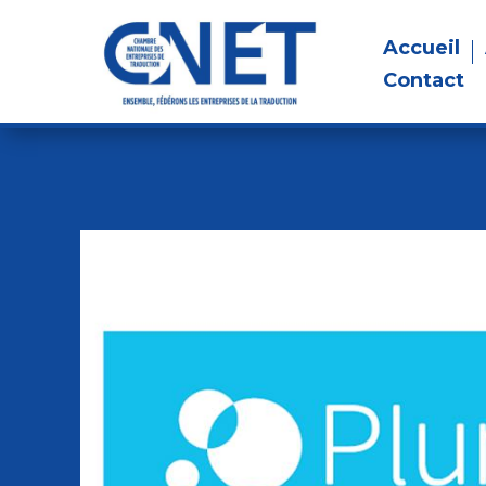
Accueil
Contact