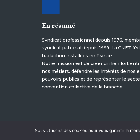
En résumé
Syndicat professionnel depuis 1976, membr
syndicat patronal depuis 1999, La CNET féd
traduction installées en France.
Notre mission est de créer un lien fort ent
nos métiers, défendre les intérêts de nos e
pouvoirs publics et de représenter le secteu
convention collective de la branche.
Nous utilisons des cookies pour vous garantir la meill