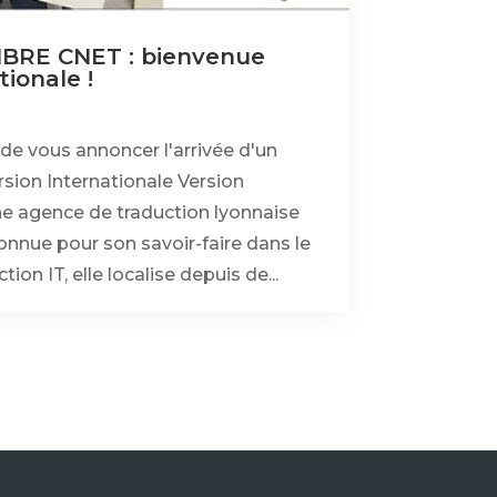
RE CNET : bienvenue
tionale !
e vous annoncer l'arrivée d'un
rsion Internationale Version
ne agence de traduction lyonnaise
nnue pour son savoir-faire dans le
ion IT, elle localise depuis de...